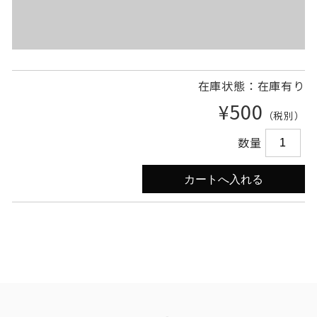
在庫状態：在庫有り
¥500
（税別）
数量