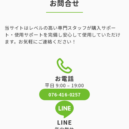
お問合せ
当サイトはレベルの高い専門スタッフが購入サポー
ト・使用サポートを完備し安心して使用していただけ
ます。お気軽にご連絡ください！
お電話
平日 9:00 – 19:00
076-416-0257
LINE
年中無休