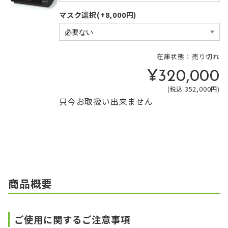
マスク選択(+8,000円)
在庫状態：売り切れ
¥320,000
(税込 352,000円)
只今お取扱い出来ません
商品概要
ご使用に関するご注意事項