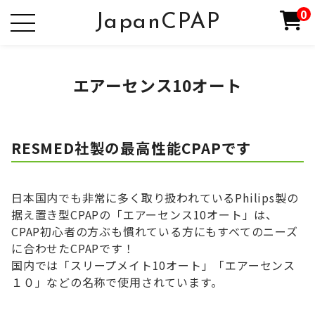
0
JapanCPAP
エアーセンス10オート
RESMED社製の最高性能CPAPです
日本国内でも非常に多く取り扱われているPhilips製の
据え置き型CPAPの「エアーセンス10オート」は、
CPAP初心者の方ぶも慣れている方にもすべてのニーズ
に合わせたCPAPです！
国内では「スリープメイト10オート」「エアーセンス
１０」などの名称で使用されています。