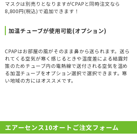
マスクは別売りとなりますがCPAPと同時注文なら
8,800円(税込)で追加できます！
加温チューブが使用可能(オプション)
CPAPはお部屋の風がそのまま鼻から送られます。送ら
れてくる空気が寒く感じるときや温度差による結露対
策のためチューブ内の電熱線で送付される空気を温め
る加温チューブをオプション選択で選択できます。寒
い地域の方にはオススメです。
エアーセンス10オートご注文フォーム