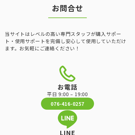
お問合せ
当サイトはレベルの高い専門スタッフが購入サポー
ト・使用サポートを完備し安心して使用していただけ
ます。お気軽にご連絡ください！
お電話
平日 9:00 – 19:00
076-416-0257
LINE