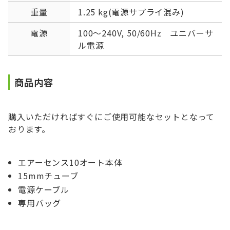
重量
1.25 kg(電源サプライ混み)
電源
100～240V, 50/60Hz ユニバーサ
ル電源
商品内容
購入いただければすぐにご使用可能なセットとなって
おります。
エアーセンス10オート本体
15mmチューブ
電源ケーブル
専用バッグ