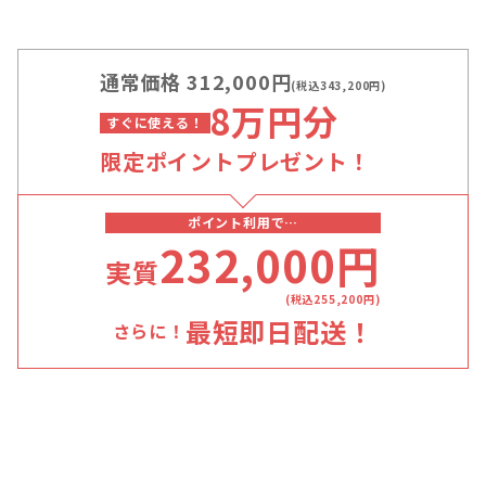
通常価格 312,000円
(税込343,200円)
8万円分
すぐに使える！
限定ポイントプレゼント！
ポイント利用で…
232,000円
実質
(税込255,200円)
最短即日配送！
さらに！