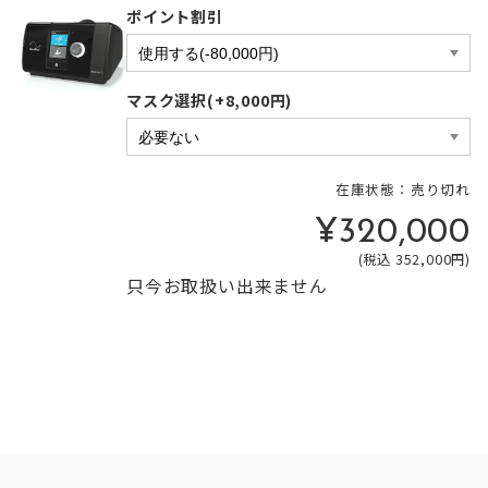
ポイント割引
マスク選択(+8,000円)
在庫状態：売り切れ
¥320,000
(税込 352,000円)
只今お取扱い出来ません