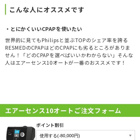
こんな人にオススメです
・とにかくいいCPAPを使いたい
世界的に見てもPhilipsと並ぶTOPのシェア率を誇る
RESMEDのCPAPはどのCPAPにも劣るところがありま
せん！「どのCPAPを選べばいいかわからない」そんな
人はエアーセンス10オートが一番のおススメです！
エアーセンス10オートご注文フォーム
ポイント割引