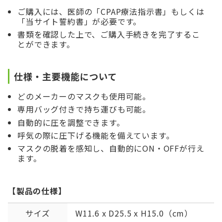
ご購入には、医師の「CPAP療法指示書」もしくは
「当サイト誓約書」が必要です。
書類を確認した上で、ご購入手続きを完了するこ
とができます。
仕様・主要機能について
どのメーカーのマスクも使用可能。
専用バッグ付きで持ち運びも可能。
自動的に圧を調整できます。
呼気の際に圧下げる機能を備えています。
マスクの脱着を感知し、自動的にON・OFFが行え
ます。
【製品の仕様】
サイズ
W11.6 x D25.5 x H15.0（cm）